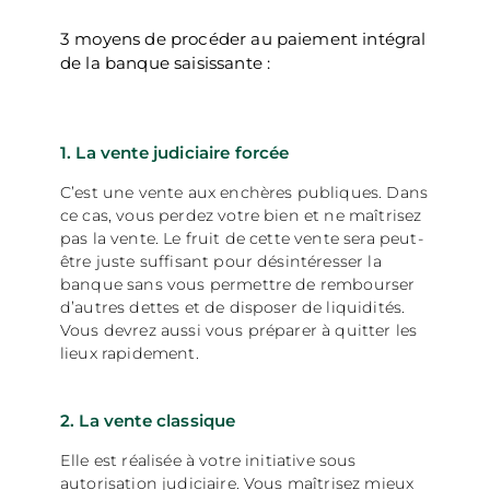
3 moyens de procéder au paiement intégral
de la banque saisissante :
1. La vente judiciaire forcée
C’est une vente aux enchères publiques. Dans
ce cas, vous perdez votre bien et ne maîtrisez
pas la vente. Le fruit de cette vente sera peut-
être juste suffisant pour désintéresser la
banque sans vous permettre de rembourser
d’autres dettes et de disposer de liquidités.
Vous devrez aussi vous préparer à quitter les
lieux rapidement.
2. La vente classique
Elle est réalisée à votre initiative sous
autorisation judiciaire. Vous maîtrisez mieux