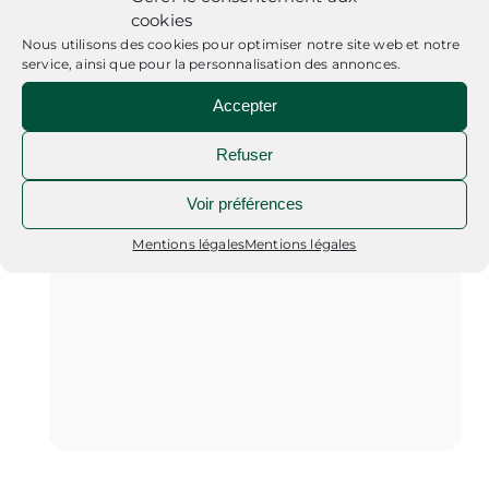
cookies
Nous utilisons des cookies pour optimiser notre site web et notre
service, ainsi que pour la personnalisation des annonces.
Accepter
Refuser
Voir préférences
Mentions légales
Mentions légales