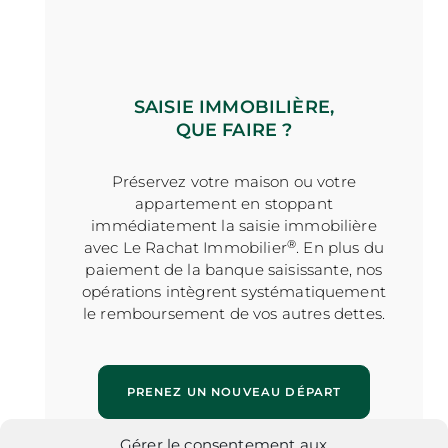
SAISIE IMMOBILIÈRE,
QUE FAIRE ?
Préservez votre maison ou votre
appartement en stoppant
immédiatement la saisie immobilière
®
avec Le Rachat Immobilier
. En plus du
paiement de la banque saisissante, nos
opérations intègrent systématiquement
le remboursement de vos autres dettes.
PRENEZ UN NOUVEAU DÉPART
Gérer le consentement aux